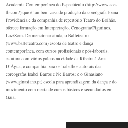
Academia Contemporânea do Espectáculo (http://www.ace-
tb.com/) que é também casa de produção da coreógrafa Joana
Providência e da companhia de repertório Teatro do Bolhão,
oferece formação em Interpretação, Cenografia/Figurinos,
Luz/Som. De mencionar ainda, o Balleteatro
(www.balleteatro.com) escola de teatro e dança
contemporânea, com cursos profissionais e pós-laborais,
estutura com vários palcos na cidade da Ribeira à Arca
D’Água, e companhia para os trabalhos autorais das
coreógrafas Isabel Barros e Né Barros; e o Ginasiano
(www.ginasiano.pt) escola para aprendizagem da dança e do
movimento com oferta de cursos básicos e secundários em
Gaia.