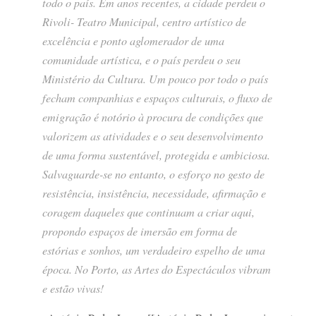
todo o país. Em anos recentes, a cidade perdeu o
Rivoli- Teatro Municipal, centro artístico de
excelência e ponto aglomerador de uma
comunidade artística, e o país perdeu o seu
Ministério da Cultura. Um pouco por todo o país
fecham companhias e espaços culturais, o fluxo de
emigração é notório à procura de condições que
valorizem as atividades e o seu desenvolvimento
de uma forma sustentável, protegida e ambiciosa.
Salvaguarde-se no entanto, o esforço no gesto de
resistência, insistência, necessidade, afirmação e
coragem daqueles que continuam a criar aqui,
propondo espaços de imersão em forma de
estórias e sonhos, um verdadeiro espelho de uma
época. No Porto, as Artes do Espectáculos vibram
e estão vivas!