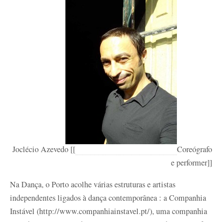
Joclécio Azevedo [[
Coreógrafo
e performer]]
Na Dança, o Porto acolhe várias estruturas e artistas
independentes ligados à dança contemporânea : a Companhia
Instável (http://www.companhiainstavel.pt/), uma companhia