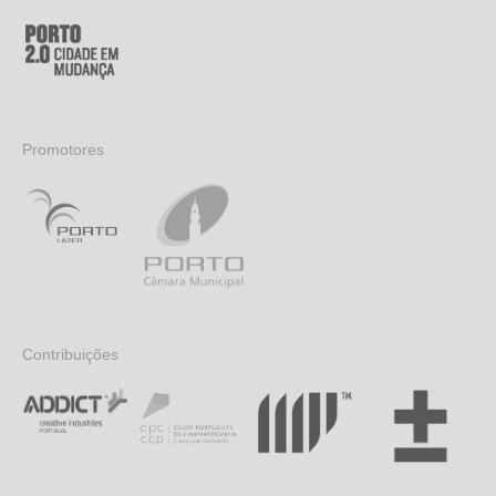
Promotores
Contribuições