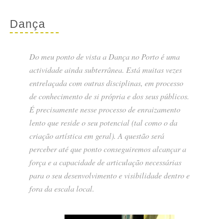
Dança
Do meu ponto de vista a Dança no Porto é uma
actividade ainda subterrânea. Está muitas vezes
entrelaçada com outras disciplinas, em processo
de conhecimento de si própria e dos seus públicos.
É precisamente nesse processo de enraizamento
lento que reside o seu potencial (tal como o da
criação artística em geral). A questão será
perceber até que ponto conseguiremos alcançar a
força e a capacidade de articulação necessárias
para o seu desenvolvimento e visibilidade dentro e
fora da escala local.